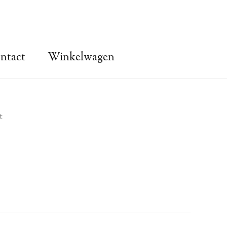
ntact
Winkelwagen
t