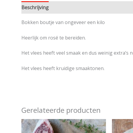
Beschrijving
Beoordelingen (0)
Bokken boutje van ongeveer een kilo
Heerlijk om rosé te bereiden.
Het vlees heeft veel smaak en dus weinig extra’s n
Het vlees heeft kruidige smaaktonen.
Gerelateerde producten