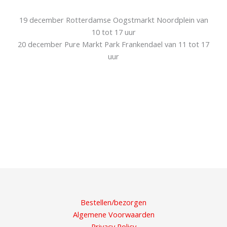
19 december Rotterdamse Oogstmarkt Noordplein van
10 tot 17 uur
20 december Pure Markt Park Frankendael van 11 tot 17
uur
Bestellen/bezorgen
Algemene Voorwaarden
Privacy Policy