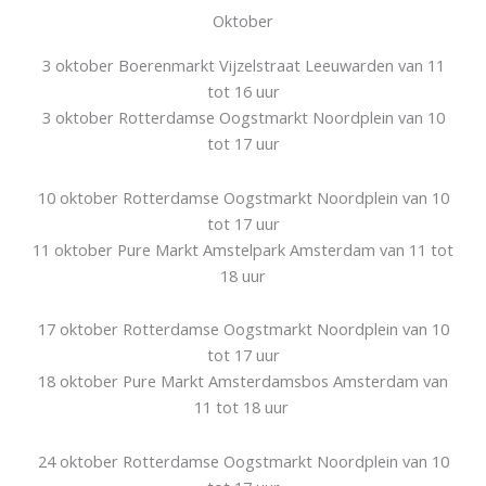
Oktober
3 oktober Boerenmarkt Vijzelstraat Leeuwarden van 11
tot 16 uur
3 oktober Rotterdamse Oogstmarkt Noordplein van 10
tot 17 uur
10 oktober Rotterdamse Oogstmarkt Noordplein van 10
tot 17 uur
11 oktober Pure Markt Amstelpark Amsterdam van 11 tot
18 uur
17 oktober Rotterdamse Oogstmarkt Noordplein van 10
tot 17 uur
18 oktober Pure Markt Amsterdamsbos Amsterdam van
11 tot 18 uur
24 oktober Rotterdamse Oogstmarkt Noordplein van 10