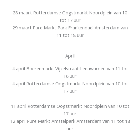
28 maart Rotterdamse Oogstmarkt Noordplein van 10
tot 17 uur
29 maart Pure Markt Park Frankendael Amsterdam van
11 tot 18 uur
April
4 april Boerenmarkt Vijzelstraat Leeuwarden van 11 tot
16 uur
4 april Rotterdamse Oogstmarkt Noordplein van 10 tot
17 uur
11 april Rotterdamse Oogstmarkt Noordplein van 10 tot
17 uur
12 april Pure Markt Amstelpark Amsterdam van 11 tot 18
uur