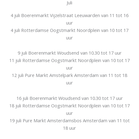
Juli
4 juli Boerenmarkt Vijzelstraat Leeuwarden van 11 tot 16
uur
4 juli Rotterdamse Oogstmarkt Noordplein van 10 tot 17
uur
9 juli Boerenmarkt Woudsend van 10.30 tot 17 uur
11 juli Rotterdamse Oogstmarkt Noordplein van 10 tot 17
uur
12 juli Pure Markt Amstelpark Amsterdam van 11 tot 18
uur
16 juli Boerenmarkt Woudsend van 10.30 tot 17 uur
18 juli Rotterdamse Oogstmarkt Noordplein van 10 tot 17
uur
19 juli Pure Markt Amsterdamsbos Amsterdam van 11 tot
18 uur