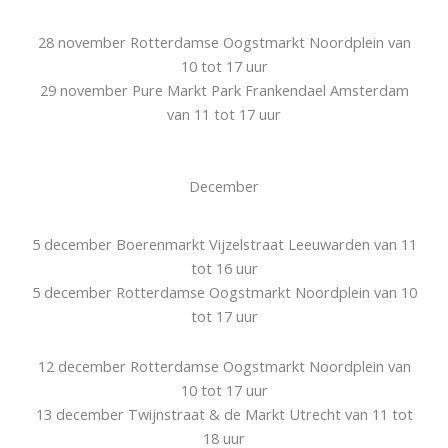
28 november Rotterdamse Oogstmarkt Noordplein van
10 tot 17 uur
29 november Pure Markt Park Frankendael Amsterdam
van 11 tot 17 uur
December
5 december Boerenmarkt Vijzelstraat Leeuwarden van 11
tot 16 uur
5 december Rotterdamse Oogstmarkt Noordplein van 10
tot 17 uur
12 december Rotterdamse Oogstmarkt Noordplein van
10 tot 17 uur
13 december Twijnstraat & de Markt Utrecht van 11 tot
18 uur