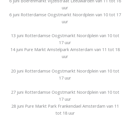
6 juni Boerenmarkt Vijzelstraat Leeuwarden van 11 tot 16
uur
6 juni Rotterdamse Oogstmarkt Noordplein van 10 tot 17
uur
13 juni Rotterdamse Oogstmarkt Noordplein van 10 tot
17 uur
14 juni Pure Markt Amstelpark Amsterdam van 11 tot 18
uur
20 juni Rotterdamse Oogstmarkt Noordplein van 10 tot
17 uur
27 juni Rotterdamse Oogstmarkt Noordplein van 10 tot
17 uur
28 juni Pure Markt Park Frankendael Amsterdam van 11
tot 18 uur