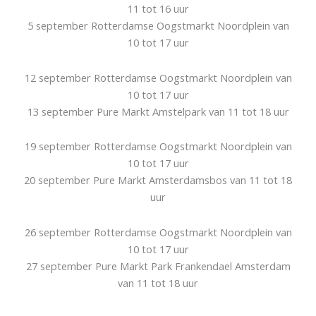
11 tot 16 uur
5 september Rotterdamse Oogstmarkt Noordplein van
10 tot 17 uur
12 september Rotterdamse Oogstmarkt Noordplein van
10 tot 17 uur
13 september Pure Markt Amstelpark van 11 tot 18 uur
19 september Rotterdamse Oogstmarkt Noordplein van
10 tot 17 uur
20 september Pure Markt Amsterdamsbos van 11 tot 18
uur
26 september Rotterdamse Oogstmarkt Noordplein van
10 tot 17 uur
27 september Pure Markt Park Frankendael Amsterdam
van 11 tot 18 uur