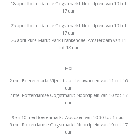
18 april Rotterdamse Oogstmarkt Noordplein van 10 tot
17 uur
25 april Rotterdamse Oogstmarkt Noordplein van 10 tot
17 uur
26 april Pure Markt Park Frankendael Amsterdam van 11
tot 18 uur
Mei
2 mei Boerenmarkt Vijzelstraat Leeuwarden van 11 tot 16
uur
2 mei Rotterdamse Oogstmarkt Noordplein van 10 tot 17
uur
9 en 10 mei Boerenmarkt Woudsen van 10.30 tot 17 uur
9 mei Rotterdamse Oogstmarkt Noordplein van 10 tot 17
uur