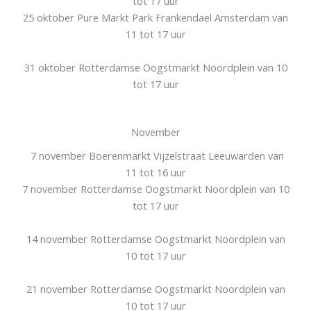
tot 17 uur
25 oktober Pure Markt Park Frankendael Amsterdam van
11 tot 17 uur
31 oktober Rotterdamse Oogstmarkt Noordplein van 10
tot 17 uur
November
7 november Boerenmarkt Vijzelstraat Leeuwarden van
11 tot 16 uur
7 november Rotterdamse Oogstmarkt Noordplein van 10
tot 17 uur
14 november Rotterdamse Oogstmarkt Noordplein van
10 tot 17 uur
21 november Rotterdamse Oogstmarkt Noordplein van
10 tot 17 uur