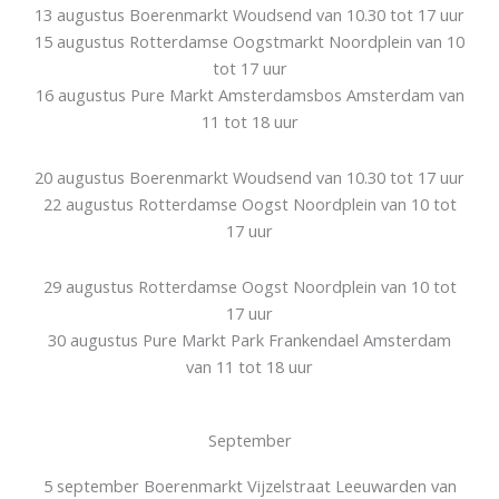
13 augustus Boerenmarkt Woudsend van 10.30 tot 17 uur
15 augustus Rotterdamse Oogstmarkt Noordplein van 10
tot 17 uur
16 augustus Pure Markt Amsterdamsbos Amsterdam van
11 tot 18 uur
20 augustus Boerenmarkt Woudsend van 10.30 tot 17 uur
22 augustus Rotterdamse Oogst Noordplein van 10 tot
17 uur
29 augustus Rotterdamse Oogst Noordplein van 10 tot
17 uur
30 augustus Pure Markt Park Frankendael Amsterdam
van 11 tot 18 uur
September
5 september Boerenmarkt Vijzelstraat Leeuwarden van