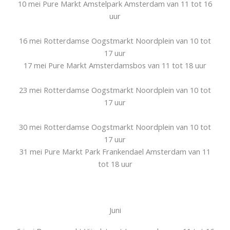
10 mei Pure Markt Amstelpark Amsterdam van 11 tot 16
uur
16 mei Rotterdamse Oogstmarkt Noordplein van 10 tot
17 uur
17 mei Pure Markt Amsterdamsbos van 11 tot 18 uur
23 mei Rotterdamse Oogstmarkt Noordplein van 10 tot
17 uur
30 mei Rotterdamse Oogstmarkt Noordplein van 10 tot
17 uur
31 mei Pure Markt Park Frankendael Amsterdam van 11
tot 18 uur
Juni